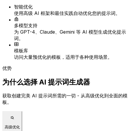
智能优化
使用高级 AI 框架和最佳实践自动优化您的提示词。
多模型支持
为 GPT-4、Claude、Gemini 等 AI 模型生成优化提示
词。
模板库
访问大量预优化的模板，适用于各种使用场景。
优势
为什么选择 AI 提示词生成器
获取创建完美 AI 提示词所需的一切 - 从高级优化到全面的模
板。
高级优化