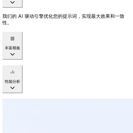
我们的 AI 驱动引擎优化您的提示词，实现最大效果和一致
性。
丰富模板
性能分析