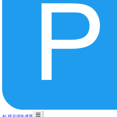
AI 提示词生成器