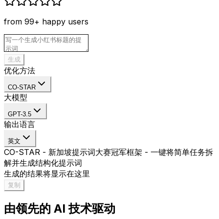
from 99+ happy users
生成
优化方法
CO-STAR
大模型
GPT-3.5
输出语言
英文
CO-STAR - 新加坡提示词大赛冠军框架 - 一键将简单任务拆
解并生成结构化提示词
生成的结果将显示在这里
复制
由领先的 AI 技术驱动