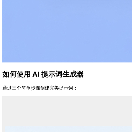
如何使用 AI 提示词生成器
通过三个简单步骤创建完美提示词：