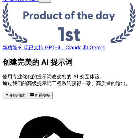
新功能
🎉 现已支持 GPT-4、Claude 和 Gemini
创建完美的 AI 提示词
使用专业优化的提示词改变您的 AI 交互体验。
通过我们的高级提示词工程系统获得一致、高质量的输出。
开始创建
查看模板