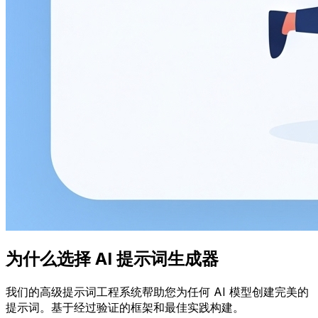
为什么选择 AI 提示词生成器
我们的高级提示词工程系统帮助您为任何 AI 模型创建完美的
提示词。基于经过验证的框架和最佳实践构建。