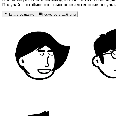
Получайте стабильные, высококачественные результ
Начать создание
Посмотреть шаблоны