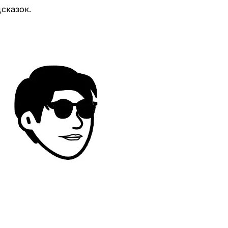
сказок.