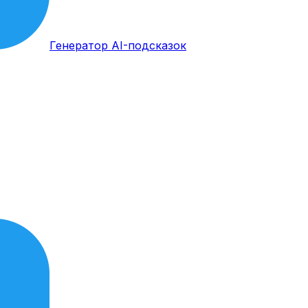
Генератор AI-подсказок