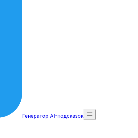
Генератор AI-подсказок