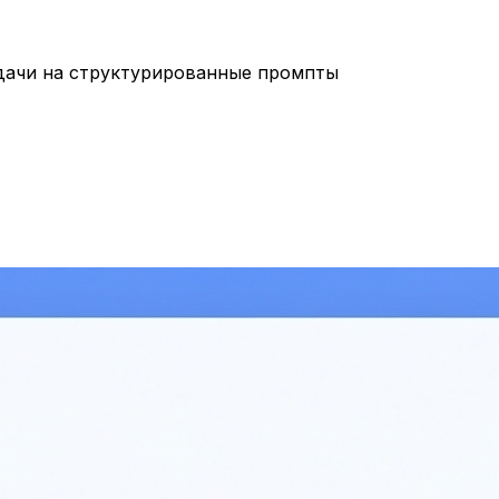
дачи на структурированные промпты