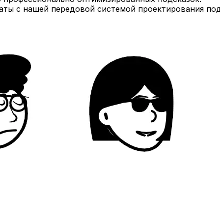
аты с нашей передовой системой проектирования под